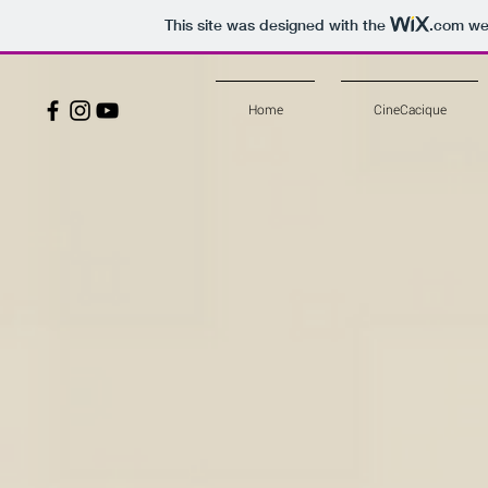
This site was designed with the
.com
web
Home
CineCacique