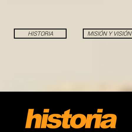
HISTORIA
MISIÓN Y VISIÓN